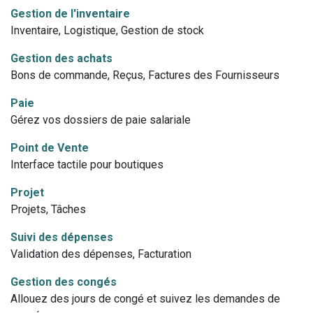
Gestion de l'inventaire
Inventaire, Logistique, Gestion de stock
Gestion des achats
Bons de commande, Reçus, Factures des Fournisseurs
Paie
Gérez vos dossiers de paie salariale
Point de Vente
Interface tactile pour boutiques
Projet
Projets, Tâches
Suivi des dépenses
Validation des dépenses, Facturation
Gestion des congés
Allouez des jours de congé et suivez les demandes de