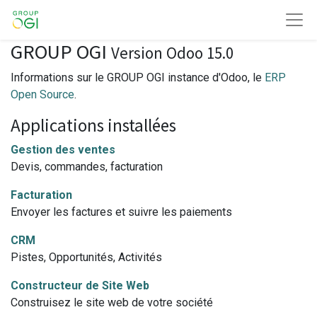
GROUP OGI
Version Odoo 15.0
Informations sur le GROUP OGI instance d'Odoo, le
ERP
Open Source
.
Applications installées
Gestion des ventes
Devis, commandes, facturation
Facturation
Envoyer les factures et suivre les paiements
CRM
Pistes, Opportunités, Activités
Constructeur de Site Web
Construisez le site web de votre société